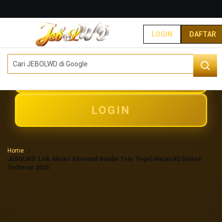
G
r
LOGIN
DAFTAR
a
t
i
s
DAFTAR
O
n
g
k
LOGIN
i
r
s
e
Home
-
JEBOLWD: Link Akses Alternatif Bandar Toto Togel Macau 4D Diskon
I
Terbesar 2026
n
d
o
n
e