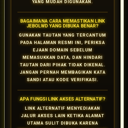
YANG MUDAH DIGUNAKAN.
BAGAIMANA CARA MEMASTIKAN LINK
JEBOLWD YANG DIBUKA BENAR?
GUNAKAN TAUTAN YANG TERCANTUM
PADA HALAMAN RESMI INI, PERIKSA
EJAAN DOMAIN SEBELUM
MEMASUKKAN DATA, DAN HINDARI
TAUTAN DARI PIHAK TIDAK DIKENAL.
JANGAN PERNAH MEMBAGIKAN KATA
SANDI ATAU KODE VERIFIKASI.
APA FUNGSI LINK AKSES ALTERNATIF?
LINK ALTERNATIF MENYEDIAKAN
JALUR AKSES LAIN KETIKA ALAMAT
UTAMA SULIT DIBUKA KARENA