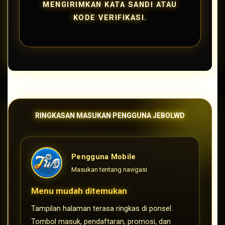
MENGIRIMKAN KATA SANDI ATAU
KODE VERIFIKASI.
RINGKASAN MASUKAN PENGGUNA JEBOLWD
Pengguna Mobile
Masukan tentang navigasi
Menu mudah ditemukan
Tampilan halaman terasa ringkas di ponsel.
Tombol masuk, pendaftaran, promosi, dan