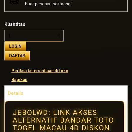
Buat pesanan sekarang!
Kuantitas
LOGIN
DAFTAR
Periksa ketersediaan di toko
Bagikan
Details
JEBOLWD: LINK AKSES
ALTERNATIF BANDAR TOTO
TOGEL MACAU 4D DISKON