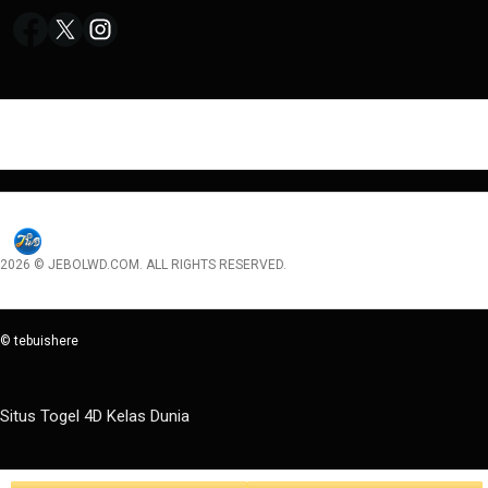
TOGEL 4D
SITUS TOGEL
BANDAR TOGEL ONLINE
BANDAR TOGEL TERPERCAYA
2026 © JEBOLWD.COM. ALL RIGHTS RESERVED.
© tebuishere
Situs Togel 4D Kelas Dunia