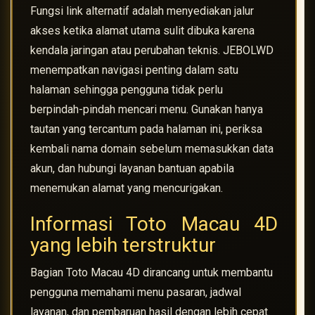
Fungsi link alternatif adalah menyediakan jalur
akses ketika alamat utama sulit dibuka karena
kendala jaringan atau perubahan teknis. JEBOLWD
menempatkan navigasi penting dalam satu
halaman sehingga pengguna tidak perlu
berpindah-pindah mencari menu. Gunakan hanya
tautan yang tercantum pada halaman ini, periksa
kembali nama domain sebelum memasukkan data
akun, dan hubungi layanan bantuan apabila
menemukan alamat yang mencurigakan.
Informasi Toto Macau 4D
yang lebih terstruktur
Bagian Toto Macau 4D dirancang untuk membantu
pengguna memahami menu pasaran, jadwal
layanan, dan pembaruan hasil dengan lebih cepat.